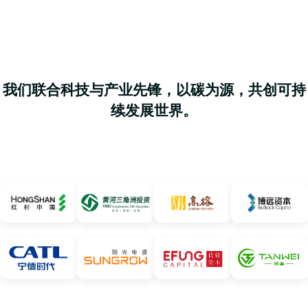
我们联合科技与产业先锋，以碳为源，共创可持
续发展世界。