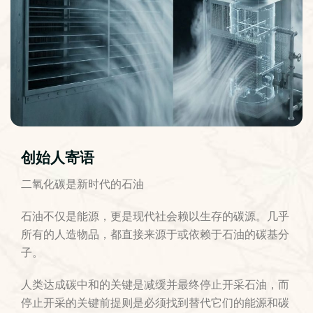
创始人寄语
二氧化碳是新时代的石油
石油不仅是能源，更是现代社会赖以生存的碳源。几乎
所有的人造物品，都直接来源于或依赖于石油的碳基分
子。
人类达成碳中和的关键是减缓并最终停止开采石油，而
停止开采的关键前提则是必须找到替代它们的能源和碳