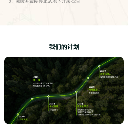
3、减缓并最终停止从地下开采石油
我们的计划