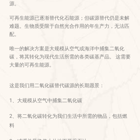
源。
可再生能源已逐渐替代化石能源；但碳源替代仍是未解
难题。生物质受限于自然光合作用的年生产力，无法匹
配。
唯一的解决方案是大规模从空气或海洋中捕集二氧化
碳，将其转化为现代生活所需的各类碳基产品。 这需要
大量的可再生能源。
这是我们用二氧化碳替代碳源的长期愿景：
1、大规模从空气中捕集二氧化碳
2、将二氧化碳转化为我们生活中所需的物品，包括燃
料